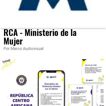
RCA - Ministerio de la
Mujer
Por Marco Audiovisual