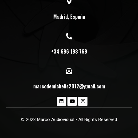
Madrid, España
+34 696 193 769
marcodemichelis2012@gmail.com
© 2023 Marco Audiovisual • All Rights Reserved