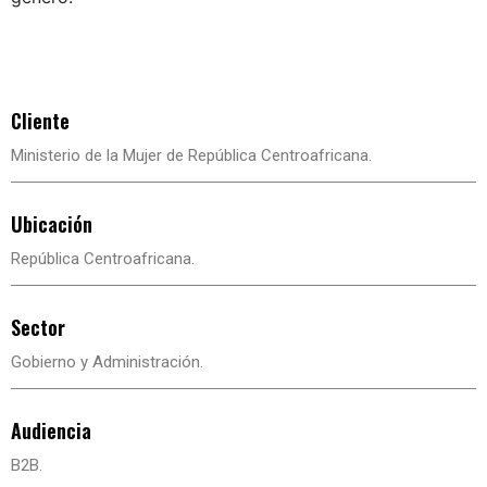
Cliente
Ministerio de la Mujer de República Centroafricana.
Ubicación
República Centroafricana.
Sector
Gobierno y Administración.
Audiencia
B2B.