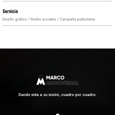
Servicio
Diseño gráfico / Redes sociales / Campaña publicitaria
Dando vida a su visión, cuadro por cuadro.