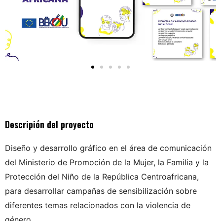
Descripión del proyecto
Diseño y desarrollo gráfico en el área de comunicación
del Ministerio de Promoción de la Mujer, la Familia y la
Protección del Niño de la República Centroafricana,
para desarrollar campañas de sensibilización sobre
diferentes temas relacionados con la violencia de
género.